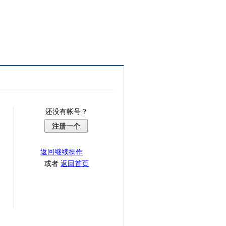
还没有帐号？
注册一个
返回继续操作
或者
返回首页