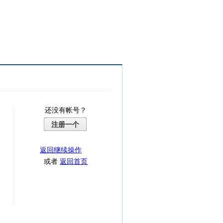
还没有帐号？
注册一个
返回继续操作
或者
返回首页