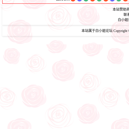
本站赞助商
联
白小姐
本站属于白小姐论坛 Copyright ©20