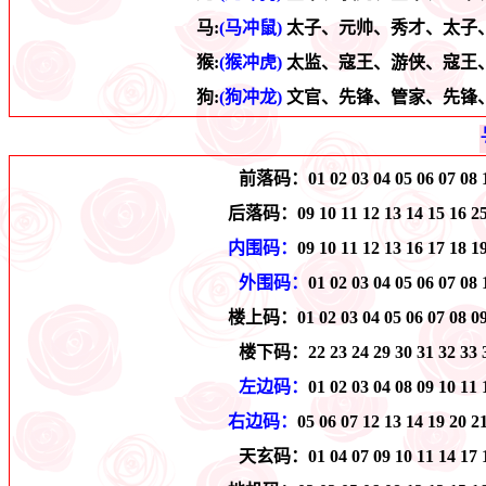
马:
(马冲鼠)
太子、元帅、秀才、太子
猴:
(猴冲虎)
太监、寇王、游侠、寇王
狗:
(狗冲龙)
文官、先锋、管家、先锋
前落码：
01 02 03 04 05 06 07 08 
后落码：
09 10 11 12 13 14 15 16 2
内围码：
09 10 11 12 13 16 17 18 1
外围码：
01 02 03 04 05 06 07 08 
楼上码：
01 02 03 04 05 06 07 08 0
楼下码：
22 23 24 29 30 31 32 33 
左边码：
01 02 03 04 08 09 10 11 
右边码：
05 06 07 12 13 14 19 20 2
天玄码：
01 04 07 09 10 11 14 17 