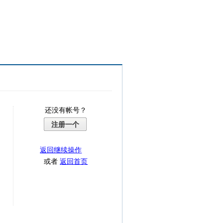
还没有帐号？
注册一个
返回继续操作
或者
返回首页