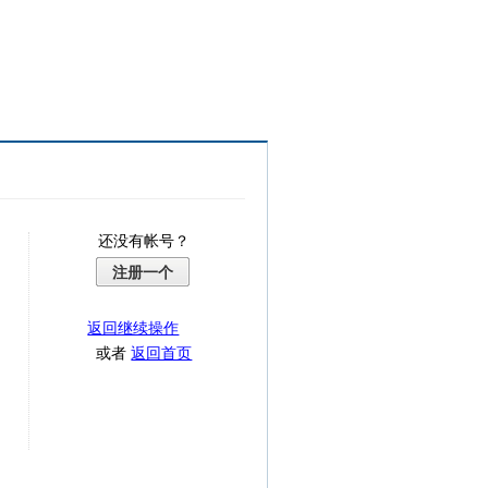
还没有帐号？
注册一个
返回继续操作
或者
返回首页