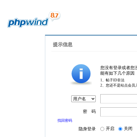
提示信息
您没有登录或者您
能有如下几个原因
1、帖子ID非法
2、您还不是站点会员
密 码
找回密码
开启
关闭
隐身登录