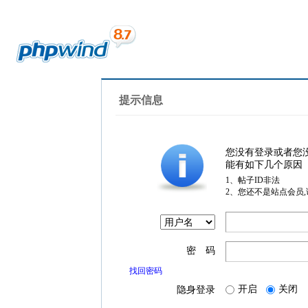
提示信息
您没有登录或者您
能有如下几个原因
1、帖子ID非法
2、您还不是站点会员
密 码
找回密码
开启
关闭
隐身登录