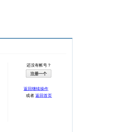
还没有帐号？
注册一个
返回继续操作
或者
返回首页