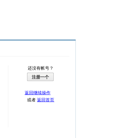
还没有帐号？
注册一个
返回继续操作
或者
返回首页