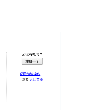
还没有帐号？
注册一个
返回继续操作
或者
返回首页