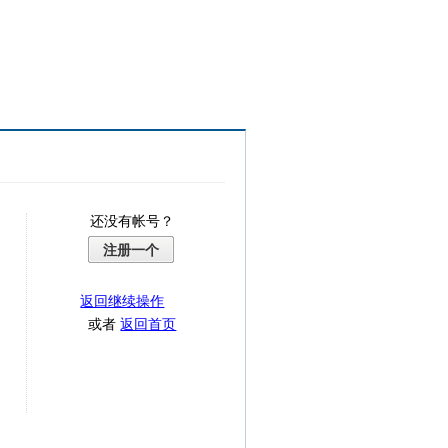
还没有帐号？
注册一个
返回继续操作
或者
返回首页