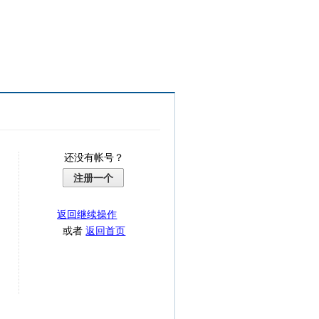
还没有帐号？
注册一个
返回继续操作
或者
返回首页