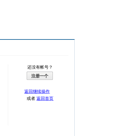
还没有帐号？
注册一个
返回继续操作
或者
返回首页