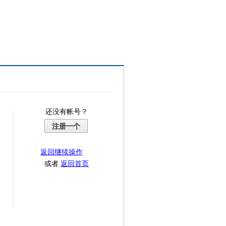
还没有帐号？
注册一个
返回继续操作
或者
返回首页