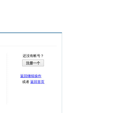
还没有帐号？
注册一个
返回继续操作
或者
返回首页