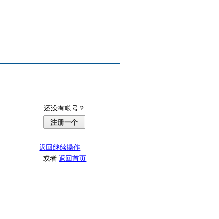
还没有帐号？
注册一个
返回继续操作
或者
返回首页