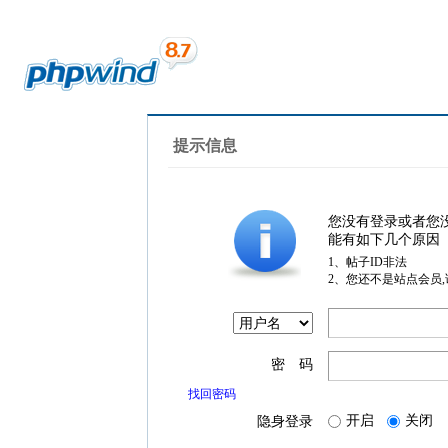
提示信息
您没有登录或者您
能有如下几个原因
1、帖子ID非法
2、您还不是站点会员
密 码
找回密码
开启
关闭
隐身登录