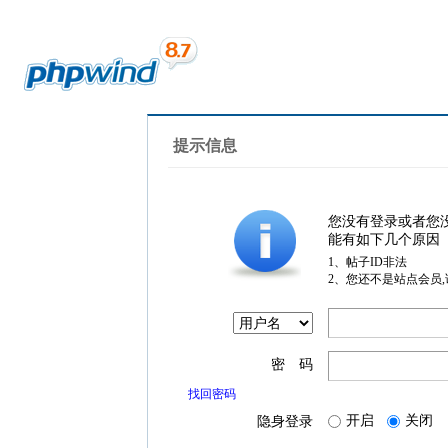
提示信息
您没有登录或者您
能有如下几个原因
1、帖子ID非法
2、您还不是站点会员
密 码
找回密码
开启
关闭
隐身登录