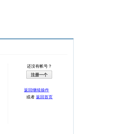
还没有帐号？
注册一个
返回继续操作
或者
返回首页