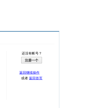
还没有帐号？
注册一个
返回继续操作
或者
返回首页