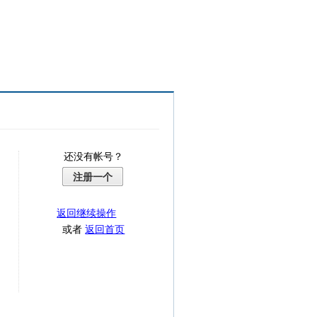
还没有帐号？
注册一个
返回继续操作
或者
返回首页