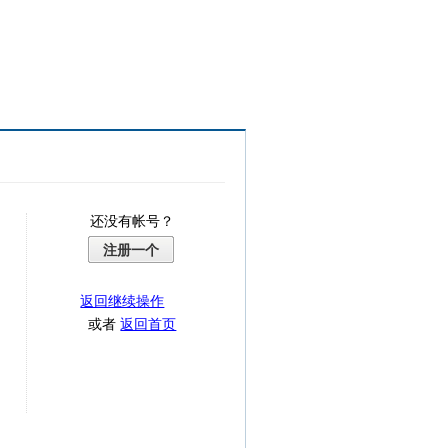
还没有帐号？
注册一个
返回继续操作
或者
返回首页