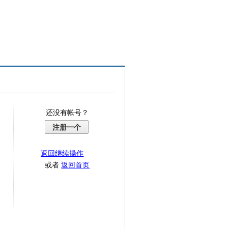
还没有帐号？
注册一个
返回继续操作
或者
返回首页