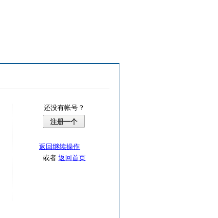
还没有帐号？
注册一个
返回继续操作
或者
返回首页