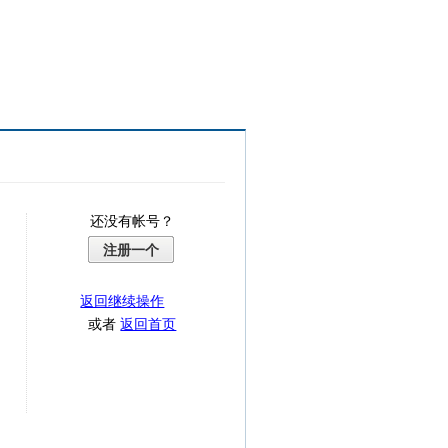
还没有帐号？
注册一个
返回继续操作
或者
返回首页