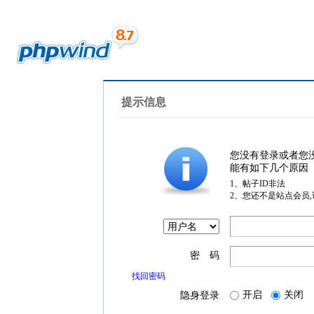
提示信息
您没有登录或者您
能有如下几个原因
1、帖子ID非法
2、您还不是站点会员
密 码
找回密码
开启
关闭
隐身登录