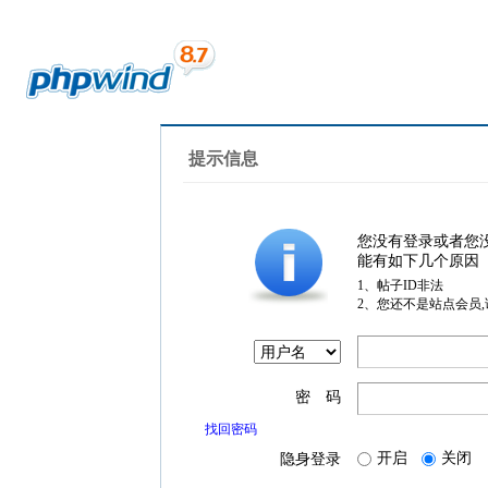
提示信息
您没有登录或者您
能有如下几个原因
1、帖子ID非法
2、您还不是站点会员
密 码
找回密码
开启
关闭
隐身登录