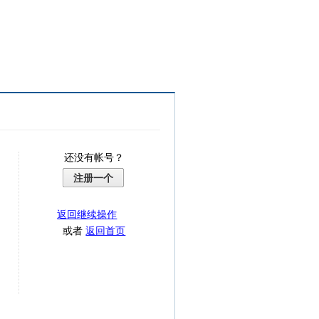
还没有帐号？
注册一个
返回继续操作
或者
返回首页