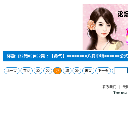
标题: [32错05]052期：【勇气】========八肖中特======
上一页
首页
55
56
57
58
59
末页
下一页
联系我们
|
无
Time now 