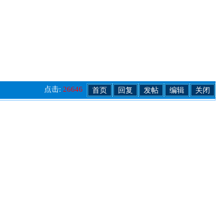
点击:
26646
首页
回复
发帖
编辑
关闭