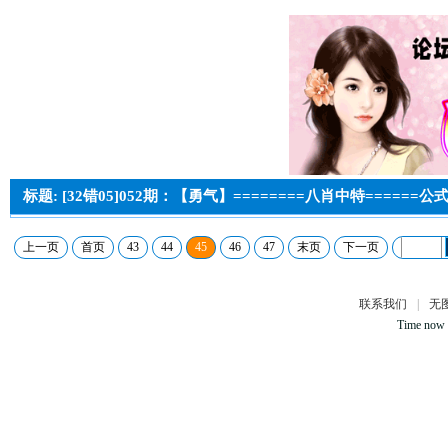
标题: [32错05]052期：【勇气】========八肖中特======
上一页
首页
43
44
45
46
47
末页
下一页
联系我们
|
无
Time now 