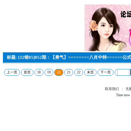
标题: [32错05]052期：【勇气】========八肖中特======
上一页
首页
18
19
20
21
22
末页
下一页
联系我们
|
无
Time now 