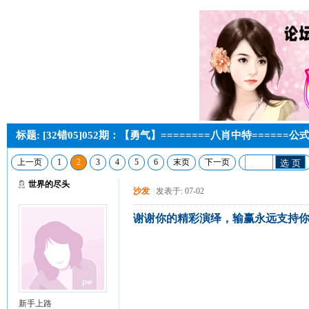
标题: [32错05]052期：【勇气】========八肖中特======
上一页
1
2
3
4
5
6
末页
下一页
选 页
世界的尽头
沙发
发表于: 07-02
谢谢你的精彩演绎，输赢永远支持
新手上路