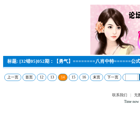
标题: [32错05]052期：【勇气】========八肖中特======
上一页
首页
12
13
14
15
16
末页
下一页
联系我们
|
无
Time now 