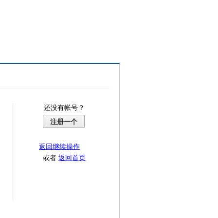
还没有帐号？
注册一个
返回继续操作
或者
返回首页