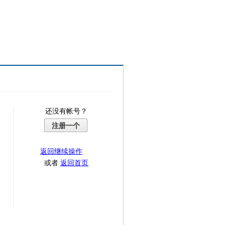
还没有帐号？
注册一个
返回继续操作
或者
返回首页