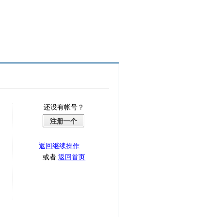
还没有帐号？
注册一个
返回继续操作
或者
返回首页