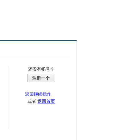
还没有帐号？
注册一个
返回继续操作
或者
返回首页