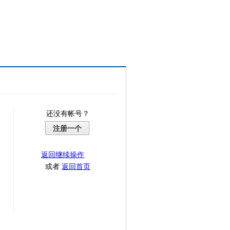
还没有帐号？
注册一个
返回继续操作
或者
返回首页