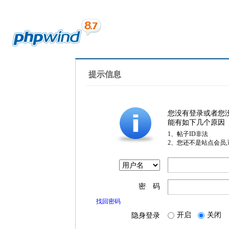
提示信息
您没有登录或者您
能有如下几个原因
1、帖子ID非法
2、您还不是站点会员
密 码
找回密码
开启
关闭
隐身登录