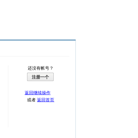
还没有帐号？
注册一个
返回继续操作
或者
返回首页