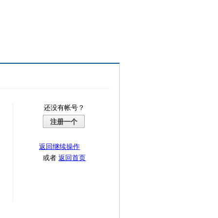
还没有帐号？
注册一个
返回继续操作
或者
返回首页