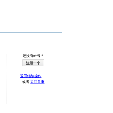
还没有帐号？
注册一个
返回继续操作
或者
返回首页