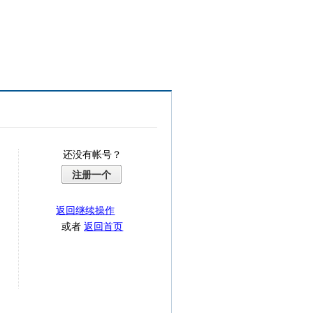
还没有帐号？
注册一个
返回继续操作
或者
返回首页