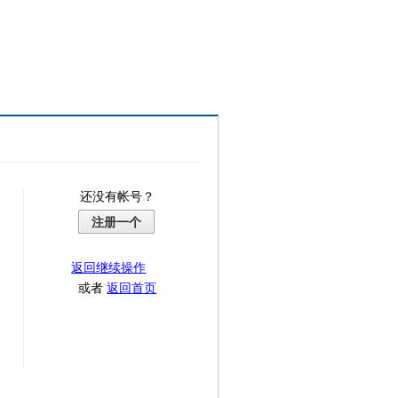
还没有帐号？
注册一个
返回继续操作
或者
返回首页