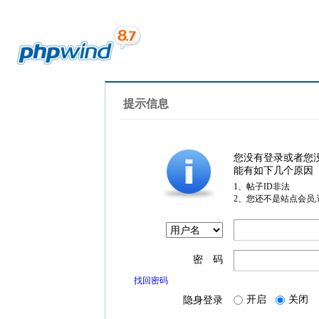
提示信息
您没有登录或者您
能有如下几个原因
1、帖子ID非法
2、您还不是站点会员
密 码
找回密码
开启
关闭
隐身登录