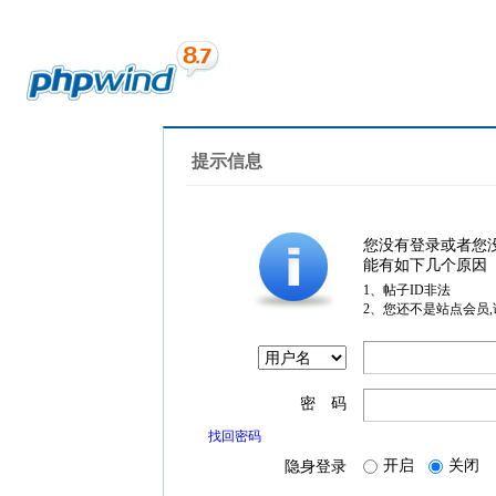
提示信息
您没有登录或者您
能有如下几个原因
1、帖子ID非法
2、您还不是站点会员
密 码
找回密码
开启
关闭
隐身登录