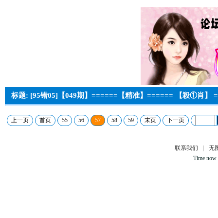
标题: [95错05]【049期】======【精准】====== 【殺①肖】 =
上一页
首页
55
56
57
58
59
末页
下一页
联系我们
|
无
Time now 