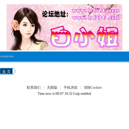
=====
选 页
联系我们
|
无图版
|
手机浏览
|
清除Cookies
Time now is:08-07 16:32 Gzip enabled