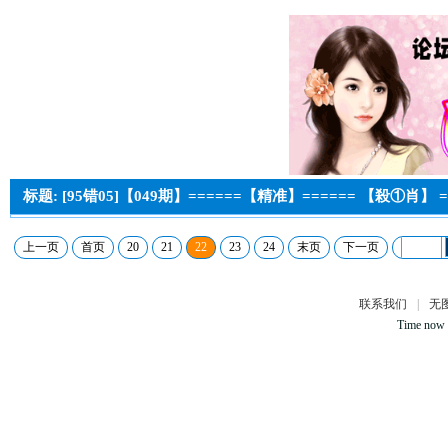
标题: [95错05]【049期】======【精准】====== 【殺①肖】 =
上一页
首页
20
21
22
23
24
末页
下一页
联系我们
|
无
Time now 